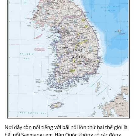
Nơi đây còn nổi tiếng với bãi nổi lớn thứ hai thế giới là
bãi nổi Saemanguem. Hàn Quốc không có các đồng