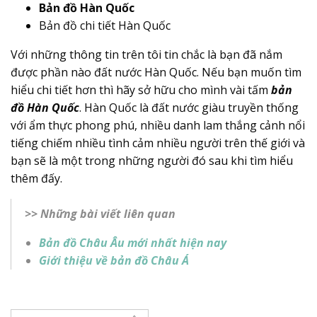
Bản đồ Hàn Quốc
Bản đồ chi tiết Hàn Quốc
Với những thông tin trên tôi tin chắc là bạn đã nắm
được phần nào đất nước Hàn Quốc. Nếu bạn muốn tìm
hiểu chi tiết hơn thì hãy sở hữu cho mình vài tấm
bản
đồ Hàn Quốc
. Hàn Quốc là đất nước giàu truyền thống
với ẩm thực phong phú, nhiều danh lam thắng cảnh nổi
tiếng chiếm nhiều tình cảm nhiều người trên thế giới và
bạn sẽ là một trong những người đó sau khi tìm hiểu
thêm đấy.
>> Những bài viết liên quan
Bản đồ Châu Âu mới nhất hiện nay
Giới thiệu về bản đồ Châu Á