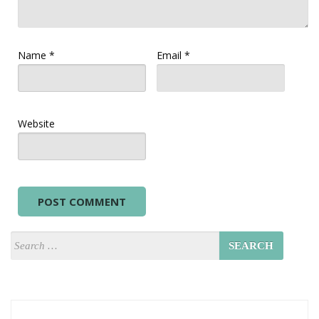
Name
*
Email
*
Website