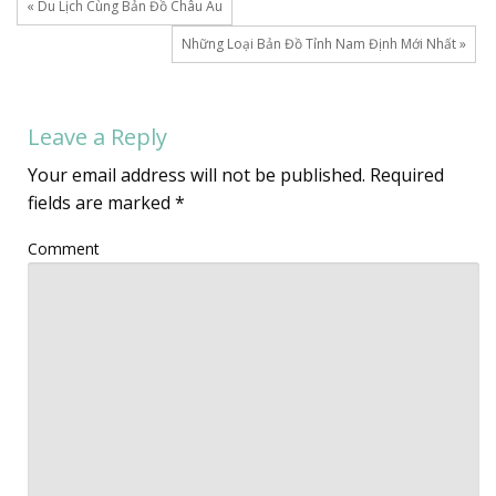
« Du Lịch Cùng Bản Đồ Châu Âu
Những Loại Bản Đồ Tỉnh Nam Định Mới Nhất »
Leave a Reply
Your email address will not be published.
Required
fields are marked
*
Comment