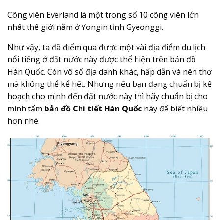
Công viên Everland là một trong số 10 công viên lớn
nhất thế giới nằm ở Yongin tỉnh Gyeonggi.
Như vậy, ta đã điểm qua được một vài địa điểm du lịch
nổi tiếng ở đất nước này được thể hiện trên bản đồ
Hàn Quốc. Còn vô số địa danh khác, hấp dẫn và nên thơ
mà không thể kể hết. Nhưng nếu bạn đang chuẩn bị kế
hoạch cho mình đến đất nước này thì hãy chuẩn bị cho
mình tấm
bản đồ Chi tiết Hàn Quốc
này để biết nhiều
hơn nhé.