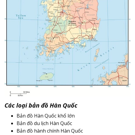
Các loại bản đồ Hàn Quốc
Bản đồ Hàn Quốc khổ lớn
Bản đồ du lịch Hàn Quốc
Bản đồ hành chính Hàn Quốc