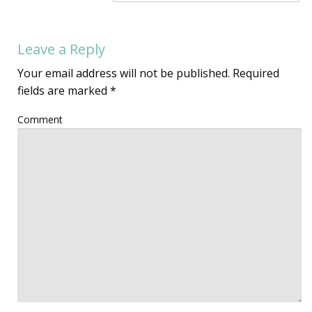
Leave a Reply
Your email address will not be published.
Required
fields are marked
*
Comment