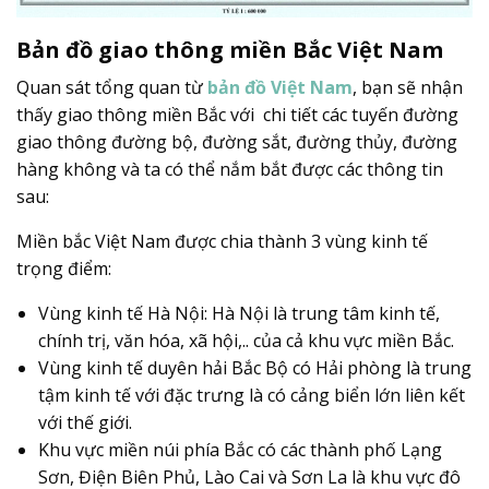
Bản đồ giao thông miền Bắc Việt Nam
Quan sát tổng quan từ
bản đồ Việt Nam
, bạn sẽ nhận
thấy giao thông miền Bắc với chi tiết các tuyến đường
giao thông đường bộ, đường sắt, đường thủy, đường
hàng không và ta có thể nắm bắt được các thông tin
sau:
Miền bắc Việt Nam được chia thành 3 vùng kinh tế
trọng điểm:
Vùng kinh tế Hà Nội: Hà Nội là trung tâm kinh tế,
chính trị, văn hóa, xã hội,.. của cả khu vực miền Bắc.
Vùng kinh tế duyên hải Bắc Bộ có Hải phòng là trung
tậm kinh tế với đặc trưng là có cảng biển lớn liên kết
với thế giới.
Khu vực miền núi phía Bắc có các thành phố Lạng
Sơn, Điện Biên Phủ, Lào Cai và Sơn La là khu vực đô