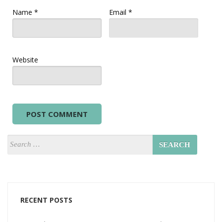
Name
*
Email
*
Website
RECENT POSTS