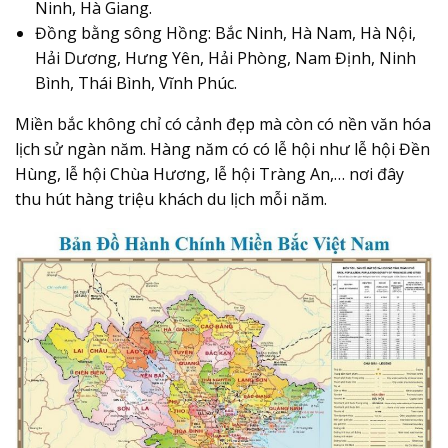
Ninh, Hà Giang.
Đồng bằng sông Hồng: Bắc Ninh, Hà Nam, Hà Nội,
Hải Dương, Hưng Yên, Hải Phòng, Nam Định, Ninh
Bình, Thái Bình, Vĩnh Phúc.
Miền bắc không chỉ có cảnh đẹp mà còn có nền văn hóa
lịch sử ngàn năm. Hàng năm có có lễ hội như lễ hội Đền
Hùng, lễ hội Chùa Hương, lễ hội Tràng An,… nơi đây
thu hút hàng triệu khách du lịch mỗi năm.